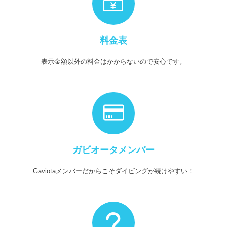
料金表
表示金額以外の料金はかからないので安心です。
ガビオータメンバー
Gaviotaメンバーだからこそダイビングが続けやすい！