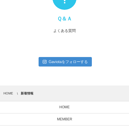
Ｑ＆Ａ
よくある質問
Gaviotaをフォローする
HOME
新着情報
HOME
MEMBER