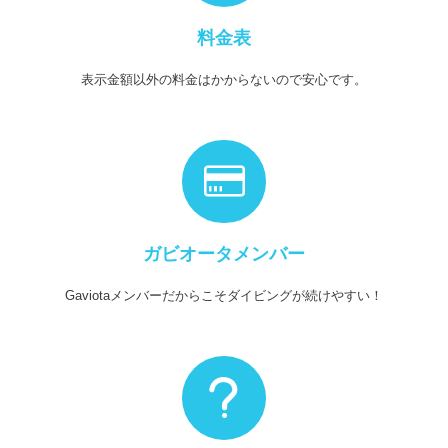
料金表
表示金額以外の料金はかからないので安心です。
ガビオータメンバー
Gaviotaメンバーだからこそダイビングが続けやすい！