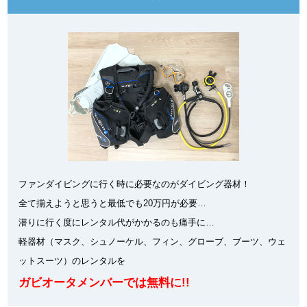
ファンダイビングに行く時に必要なのがダイビング器材！
全て揃えようと思うと最低でも20万円が必要…
潜りに行く度にレンタル代がかかるのも痛手に…
軽器材（マスク、シュノーケル、フィン、グローブ、ブーツ、ウェ
ットスーツ）のレンタルを
ガビオータメンバーでは無料に!!