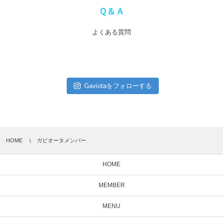
Ｑ＆Ａ
よくある質問
Gaviotaをフォローする
HOME
ガビオータメンバー
HOME
MEMBER
MENU